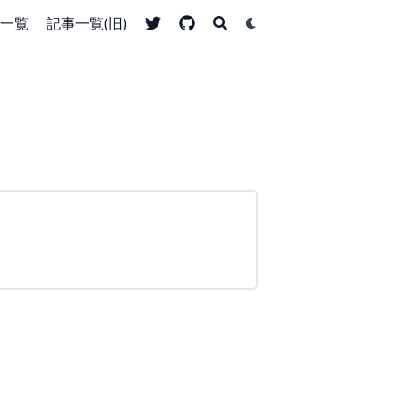
一覧
記事一覧(旧)