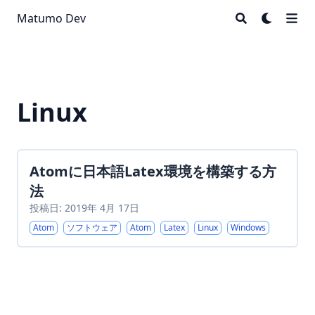
Matumo Dev
Linux
Atomに日本語Latex環境を構築する方
法
投稿日: 2019年 4月 17日
Atom
ソフトウェア
Atom
Latex
Linux
Windows