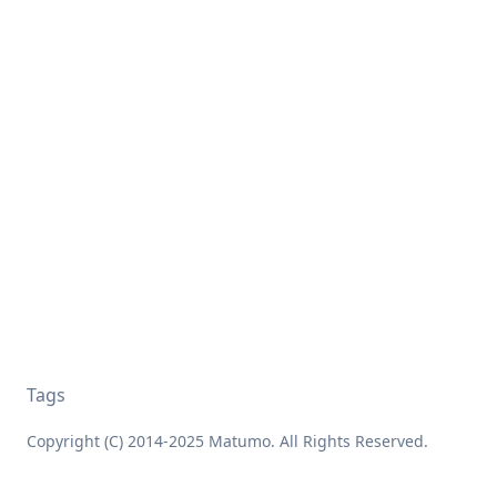
Tags
Copyright (C) 2014-2025 Matumo. All Rights Reserved.