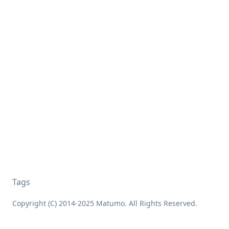
Tags
Copyright (C) 2014-2025 Matumo. All Rights Reserved.