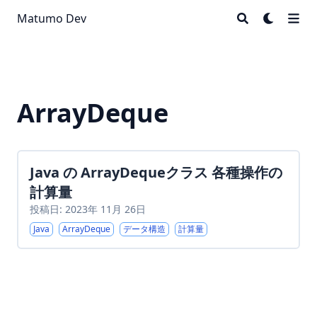
Matumo Dev
ArrayDeque
Java の ArrayDequeクラス 各種操作の
計算量
投稿日: 2023年 11月 26日
Java
ArrayDeque
データ構造
計算量