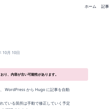
ホーム
記事
中
年 10月 10日
ており、内容が古い可能性があります。
 WordPress から Hugo に記事を自動
れている箇所は手動で修正していく予定