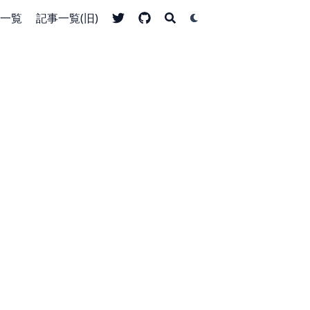
一覧
記事一覧(旧)