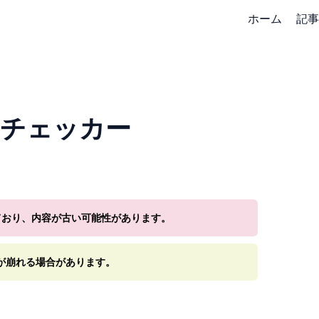
ホーム
記事
IPチェッカー
ており、内容が古い可能性があります。
が崩れる場合があります。