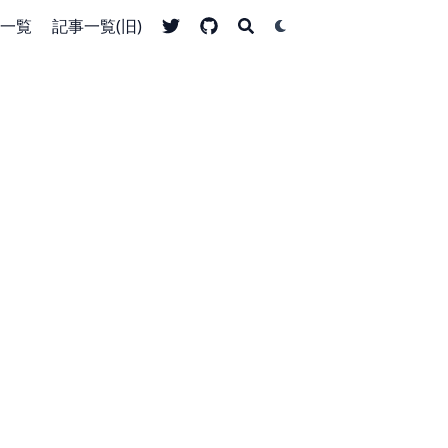
一覧
記事一覧(旧)